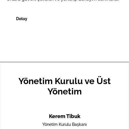
Detay
Yönetim Kurulu ve Üst
Yönetim
Kerem Tibuk
Yönetim Kurulu Başkanı