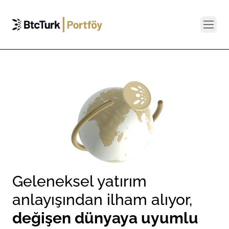
Geleneksel yatırım
anlayışından ilham alıyor,
değişen dünyaya uyumlu