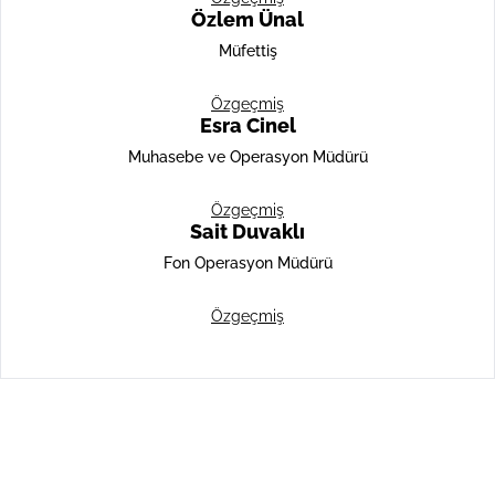
Özlem Ünal
Müfettiş
Özgeçmiş
Esra Cinel
Muhasebe ve Operasyon Müdürü
Özgeçmiş
Sait Duvaklı
Fon Operasyon Müdürü
Özgeçmiş