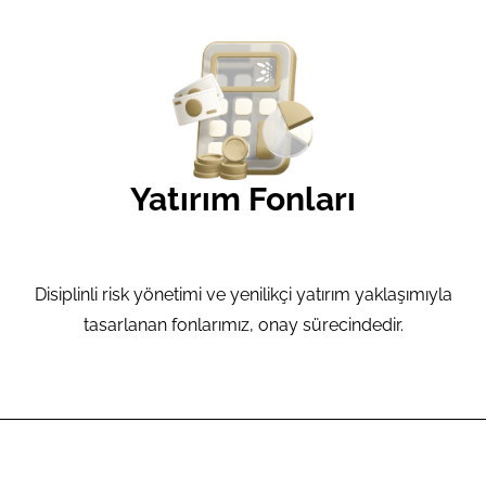
Yatırım Fonları
Disiplinli risk yönetimi ve yenilikçi yatırım yaklaşımıyla
tasarlanan fonlarımız, onay sürecindedir.