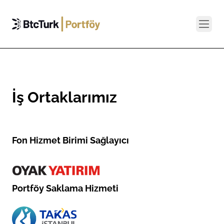
İş Ortaklarımız
Fon Hizmet Birimi Sağlayıcı
Portföy Saklama Hizmeti