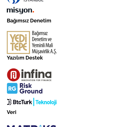
Bağımsız Denetim
Yazılım Destek
Veri